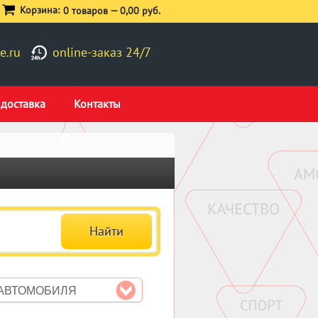
Корзина:
0 товаров —
0,00 руб.
e.ru
online-заказ 24/7
 доставка
Контакты
 АВТОМОБИЛЯ