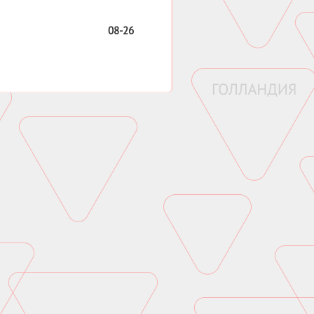
08-26