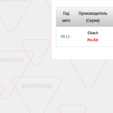
Год
Производитель
авто
(Серия)
Eibach
09.12 -
Pro-Kit