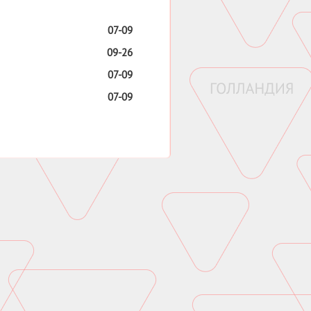
07-09
09-26
07-09
07-09