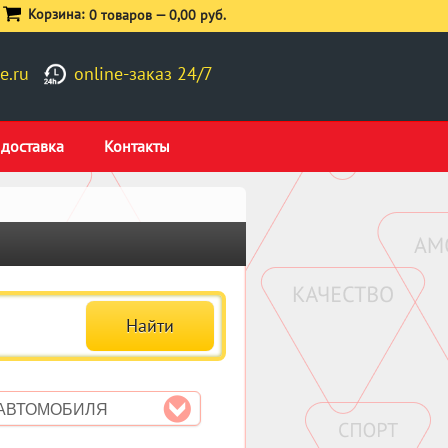
Корзина:
0 товаров —
0,00 руб.
e.ru
online-заказ 24/7
 доставка
Контакты
 АВТОМОБИЛЯ