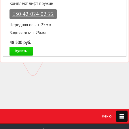
Комплект лифт пружин
E30-42-024-02-22
Передняя ось: + 25мм
Задняя ось: + 25мм
48 500 руб.
Купить