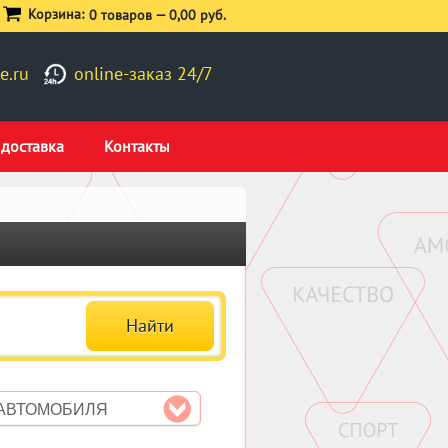
Корзина:
0 товаров —
0,00 руб.
e.ru
online-заказ 24/7
 доставка
Контакты
 АВТОМОБИЛЯ