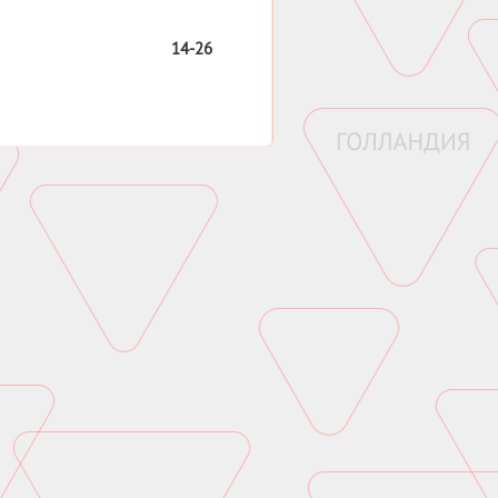
14-26