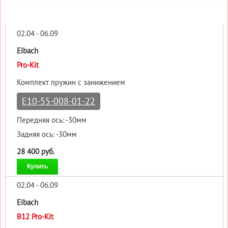
02.04 - 06.09
Eibach
Pro-Kit
Комплект пружин с занижением
E10-55-008-01-22
Передняя ось: -30мм
Задняя ось: -30мм
28 400 руб.
Купить
02.04 - 06.09
Eibach
B12 Pro-Kit