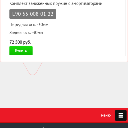
Комплект заниженных пружин с амортизаторами
E90-55-008-01-22
Передняя ось: -30мм
Задняя ось: -30мм
72 500 руб.
Купить