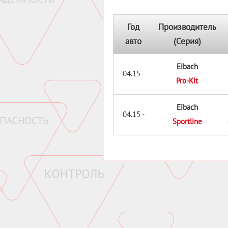
Год
Производитель
авто
(Серия)
Eibach
04.15 -
Pro-Kit
Eibach
04.15 -
Sportline