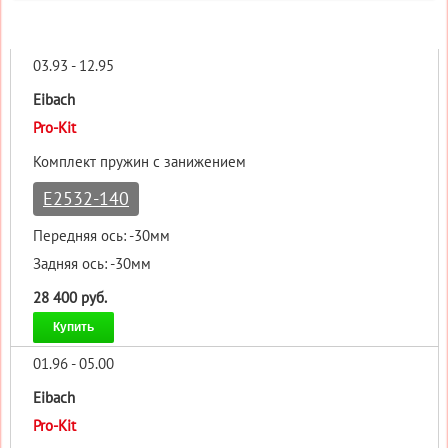
03.93 - 12.95
Eibach
Pro-Kit
Комплект пружин с занижением
E2532-140
Передняя ось: -30мм
Задняя ось: -30мм
28 400 руб.
Купить
01.96 - 05.00
Eibach
Pro-Kit