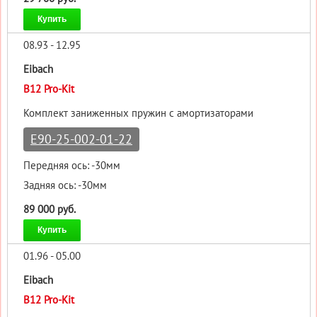
Купить
08.93 - 12.95
Eibach
B12 Pro-Kit
Комплект заниженных пружин с амортизаторами
E90-25-002-01-22
Передняя ось: -30мм
Задняя ось: -30мм
89 000 руб.
Купить
01.96 - 05.00
Eibach
B12 Pro-Kit