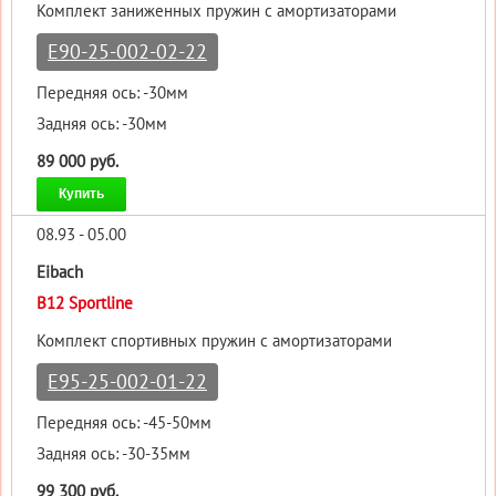
Комплект заниженных пружин с амортизаторами
E90-25-002-02-22
Передняя ось: -30мм
Задняя ось: -30мм
89 000 руб.
Купить
08.93 - 05.00
Eibach
B12 Sportline
Комплект спортивных пружин с амортизаторами
E95-25-002-01-22
Передняя ось: -45-50мм
Задняя ось: -30-35мм
99 300 руб.