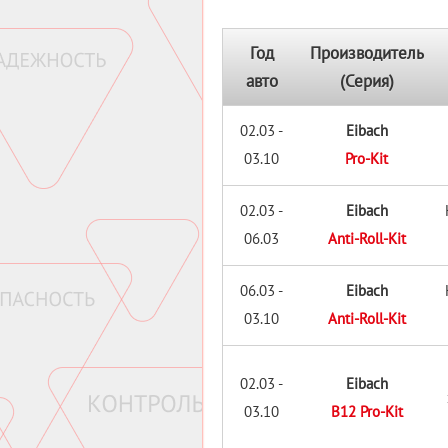
Год
Производитель
авто
(Серия)
02.03 -
Eibach
03.10
Pro-Kit
02.03 -
Eibach
06.03
Anti-Roll-Kit
06.03 -
Eibach
03.10
Anti-Roll-Kit
02.03 -
Eibach
03.10
B12 Pro-Kit