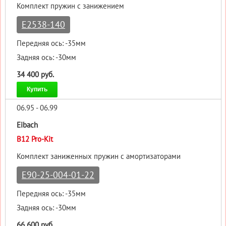
Комплект пружин с занижением
E2538-140
Передняя ось: -35мм
Задняя ось: -30мм
34 400 руб.
Купить
06.95 - 06.99
Eibach
B12 Pro-Kit
Комплект заниженных пружин с амортизаторами
E90-25-004-01-22
Передняя ось: -35мм
Задняя ось: -30мм
66 600 руб.