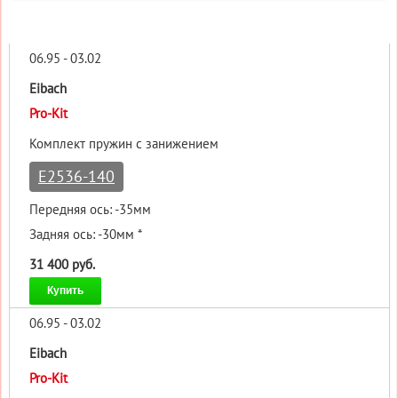
06.95 - 03.02
Eibach
Pro-Kit
Комплект пружин с занижением
E2536-140
Передняя ось: -35мм
Задняя ось: -30мм *
31 400 руб.
Купить
06.95 - 03.02
Eibach
Pro-Kit