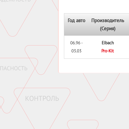
Год авто
Производитель
(Серия)
06.96 -
Eibach
03.03
Pro-Kit