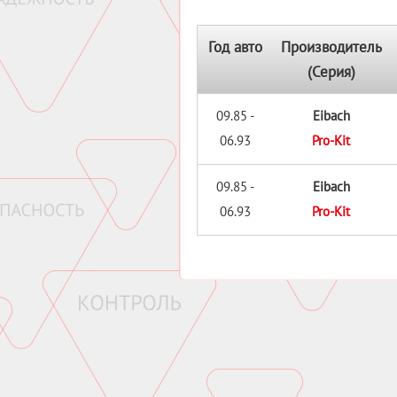
Год авто
Производитель
(Серия)
09.85 -
Eibach
06.93
Pro-Kit
09.85 -
Eibach
06.93
Pro-Kit