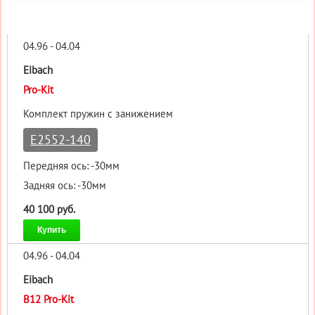
04.96 - 04.04
Eibach
Pro-Kit
Комплект пружин с занижением
E2552-140
Передняя ось: -30мм
Задняя ось: -30мм
40 100 руб.
Купить
04.96 - 04.04
Eibach
B12 Pro-Kit