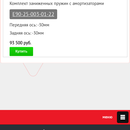
Комплект заниженных пружин с амортизаторами
E90-25-003-01-22
Передняя ось: -30мм
Задняя ось: -30мм
93 500 руб.
Купить