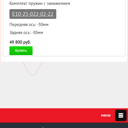
Комплект пружин с занижением
E10-25-022-02-22
Передняя ось: -30мм
Задняя ось: -30мм
49 800 руб.
Купить