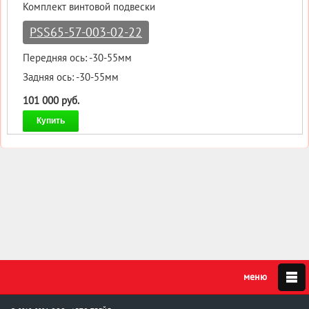
Комплект винтовой подвески
PSS65-57-003-02-22
Передняя ось: -30-55мм
Задняя ось: -30-55мм
101 000 руб.
Купить