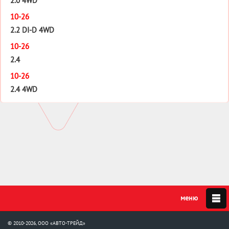
2.0 4WD
10-26
2.2 DI-D 4WD
10-26
2.4
10-26
2.4 4WD
© 2010-2026, ООО «АВТО-ТРЕЙД»