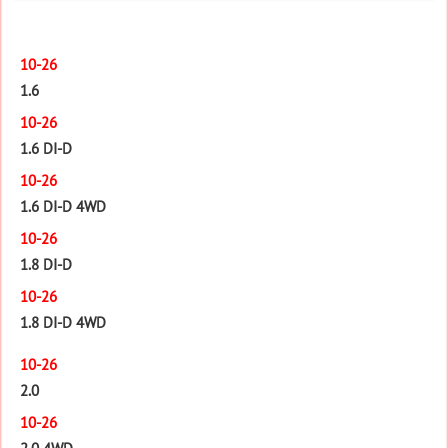
10-26
1.6
10-26
1.6 DI-D
10-26
1.6 DI-D 4WD
10-26
1.8 DI-D
10-26
1.8 DI-D 4WD
10-26
2.0
10-26