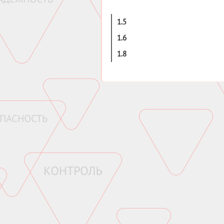
1.5
1.6
1.8