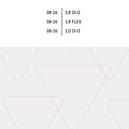
08-26
1.8 DI-D
08-26
1.8 FLEX
08-26
2.0 DI-D