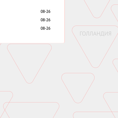
08-26
08-26
08-26