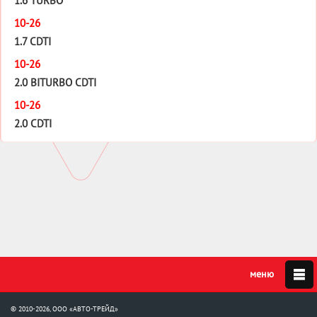
1.6 TURBO
10-26
1.7 CDTI
10-26
2.0 BITURBO CDTI
10-26
2.0 CDTI
© 2010-2026, ООО «АВТО-ТРЕЙД»