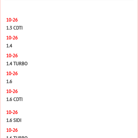
10-26
1.3 CDTI
10-26
1.4
10-26
1.4 TURBO
10-26
1.6
10-26
1.6 CDTI
10-26
1.6 SIDI
10-26