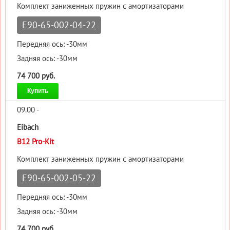
Комплект заниженных пружин с амортизаторами
E90-65-002-04-22
Передняя ось: -30мм
Задняя ось: -30мм
74 700 руб.
Купить
09.00 -
Eibach
B12 Pro-Kit
Комплект заниженных пружин с амортизаторами
E90-65-002-05-22
Передняя ось: -30мм
Задняя ось: -30мм
74 700 руб.