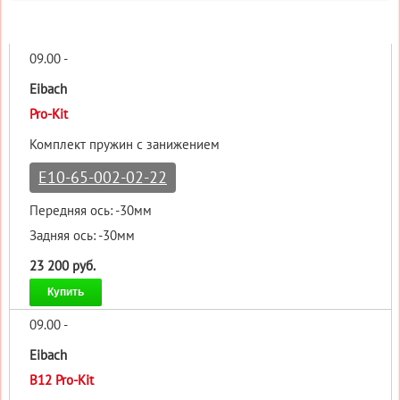
09.00 -
Eibach
Pro-Kit
Комплект пружин с занижением
E10-65-002-02-22
Передняя ось: -30мм
Задняя ось: -30мм
23 200 руб.
Купить
09.00 -
Eibach
B12 Pro-Kit