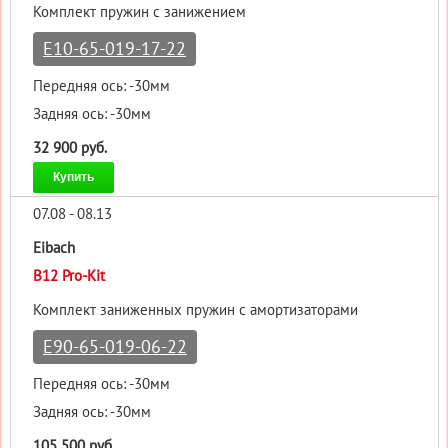
Комплект пружин с занижением
E10-65-019-17-22
Передняя ось: -30мм
Задняя ось: -30мм
32 900 руб.
Купить
07.08 - 08.13
Eibach
B12 Pro-Kit
Комплект заниженных пружин с амортизаторами
E90-65-019-06-22
Передняя ось: -30мм
Задняя ось: -30мм
105 500 руб.