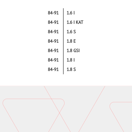
84-91
1.6 I
84-91
1.6 I KAT
84-91
1.6 S
84-91
1.8 E
84-91
1.8 GSI
84-91
1.8 I
84-91
1.8 S