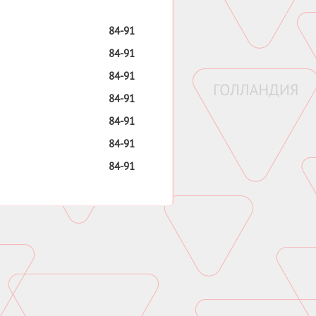
84-91
84-91
84-91
84-91
84-91
84-91
84-91