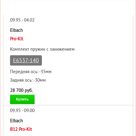
09.95 - 04.02
Eibach
Pro-Kit
Комплект пружин с занижением
E6537-140
Передняя ось: -35мм
Задняя ось: -30мм
28 700 руб.
Купить
09.95 - 09.00
Eibach
B12 Pro-Kit