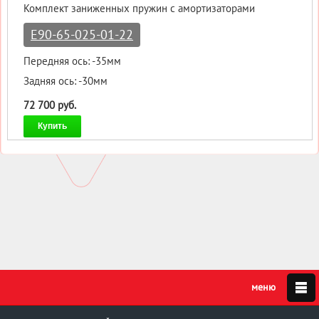
Комплект заниженных пружин с амортизаторами
E90-65-025-01-22
Передняя ось: -35мм
Задняя ось: -30мм
72 700 руб.
Купить