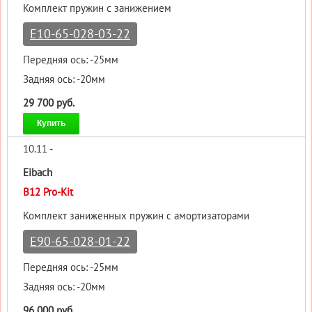
Комплект пружин с занижением
E10-65-028-03-22
Передняя ось: -25мм
Задняя ось: -20мм
29 700 руб.
Купить
10.11 -
Eibach
B12 Pro-Kit
Комплект заниженных пружин с амортизаторами
E90-65-028-01-22
Передняя ось: -25мм
Задняя ось: -20мм
96 000 руб.