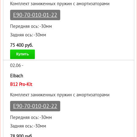
Комплект заниженных пружин с амортизаторами
E90-70-010-01-22
Передняя ось: -30мм
Задняя ось: -30мм
75 400 руб.
Купить
02.06 -
Eibach
B12 Pro-Kit
Комплект заниженных пружин с амортизаторами
E90-70-010-02-22
Передняя ось: -30мм
Задняя ось: -30мм
78 900 руб.