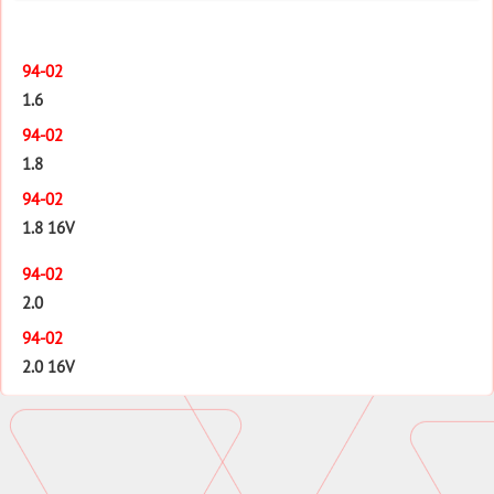
94-02
1.6
94-02
1.8
94-02
1.8 16V
94-02
2.0
94-02
2.0 16V