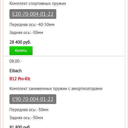
Комплект спортивных пружин
E20-70-004-01-22
Передняя ось: -40-50мм
Задняя ось: -30мм
28 400 руб.
Купить
08.00 -
Eibach
B12 Pro-Kit
Комплект заниженных пружин с амортизаторами
E90-70-004-01-22
Передняя ось: -30мм
Задняя ось: -30мм
81 800 руб.