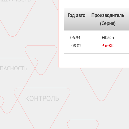
Год авто
Производитель
(Серия)
06.94 -
Eibach
08.02
Pro-Kit