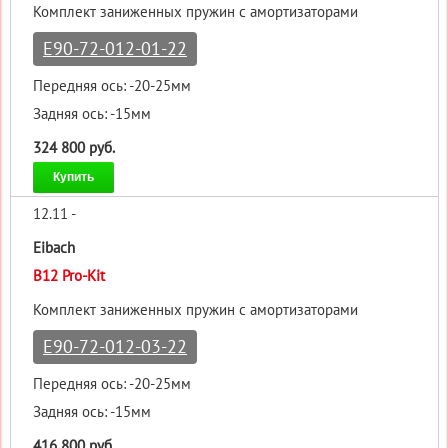
Комплект заниженных пружин с амортизаторами
E90-72-012-01-22
Передняя ось: -20-25мм
Задняя ось: -15мм
324 800 руб.
Купить
12.11 -
Eibach
B12 Pro-Kit
Комплект заниженных пружин с амортизаторами
E90-72-012-03-22
Передняя ось: -20-25мм
Задняя ось: -15мм
416 800 руб.