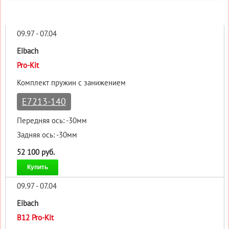
09.97 - 07.04
Eibach
Pro-Kit
Комплект пружин с занижением
E7213-140
Передняя ось: -30мм
Задняя ось: -30мм
52 100 руб.
Купить
09.97 - 07.04
Eibach
B12 Pro-Kit