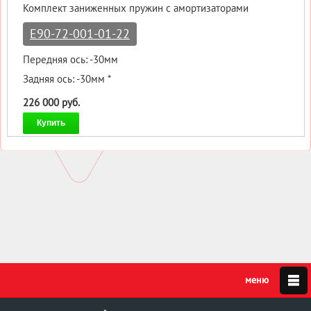
Комплект заниженных пружин с амортизаторами
E90-72-001-01-22
Передняя ось: -30мм
Задняя ось: -30мм *
226 000 руб.
Купить