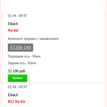
01.94 - 09.97
Eibach
Pro-Kit
Комплект пружин с занижением
E7208-140
Передняя ось: -30мм
Задняя ось: -30мм
52 100 руб.
Купить
01.94 - 09.97
Eibach
B12 Pro-Kit