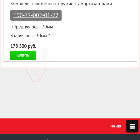
Комплект заниженных пружин с амортизаторами
E90-72-002-01-22
Передняя ось: -30мм
Задняя ось: -30мм *
178 500 руб.
Купить