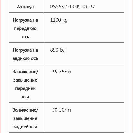
PSS65-10-009-01-22
Артикул
1100 kg
Нагрузка на
переднюю
ось
850 kg
Нагрузка на
заднюю ось
-35-55мм
Занижение/
завышение
передней
оси
-30-50мм
Занижение/
завышение
задней оси