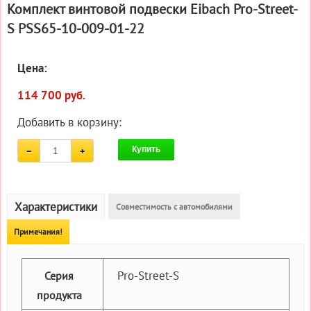
Комплект винтовой подвески Eibach Pro-Street-
S PSS65-10-009-01-22
Цена:
114 700 руб.
Добавить в корзину:
Купить
Характеристики
Совместимость с автомобилями
Примечания!
Pro-Street-S
Серия
продукта