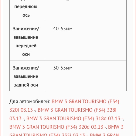
переднюю
ось
-40-65мм
Занижение/
завышение
передней
оси
-30-55мм
Занижение/
завышение
задней оси
Для автомобилей:
BMW 3 GRAN TOURISMO (F34)
320i 03.13 -
,
BMW 3 GRAN TOURISMO (F34) 328i
03.13 -
,
BMW 3 GRAN TOURISMO (F34) 318d 03.13 -
,
BMW 3 GRAN TOURISMO (F34) 320d 03.13 -
,
BMW 3
GRAN TOURISMO (F34) 335i 03.13 -
,
BMW 3 GRAN