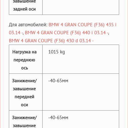
завышение
задней оси
Для автомобилей:
BMW 4 GRAN COUPE (F36) 435 i
03.14 -
,
BMW 4 GRAN COUPE (F36) 440 i 03.14 -
,
BMW 4 GRAN COUPE (F36) 430 d 03.14 -
1015 kg
Нагрузка на
переднюю
ось
-40-65мм
Занижение/
завышение
передней
оси
-40-65мм
Занижение/
завышение