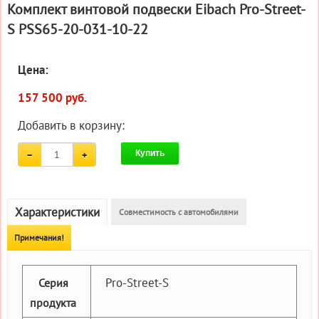
Комплект винтовой подвески Eibach Pro-Street-
S PSS65-20-031-10-22
Цена:
157 500 руб.
Добавить в корзину:
Купить
Характеристики
Совместимость с автомобилями
Примечания!
Pro-Street-S
Серия
продукта