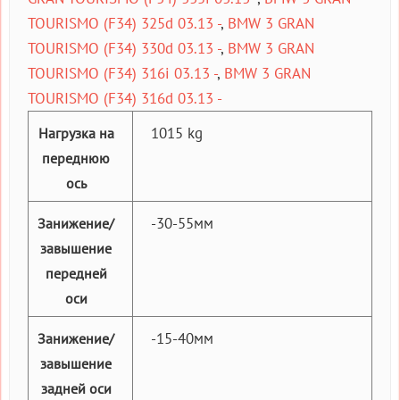
TOURISMO (F34) 325d 03.13 -
,
BMW 3 GRAN
TOURISMO (F34) 330d 03.13 -
,
BMW 3 GRAN
TOURISMO (F34) 316i 03.13 -
,
BMW 3 GRAN
TOURISMO (F34) 316d 03.13 -
1015 kg
Нагрузка на
переднюю
ось
-30-55мм
Занижение/
завышение
передней
оси
-15-40мм
Занижение/
завышение
задней оси