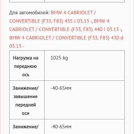
Для автомобилей:
BMW 4 CABRIOLET /
CONVERTIBLE (F33, F83) 435 i 03.13 -
,
BMW 4
CABRIOLET / CONVERTIBLE (F33, F83) 440 i 03.13 -
,
BMW 4 CABRIOLET / CONVERTIBLE (F33, F83) 430 d
03.13 -
1025 kg
Нагрузка на
переднюю
ось
-40-65мм
Занижение/
завышение
передней
оси
-40-65мм
Занижение/