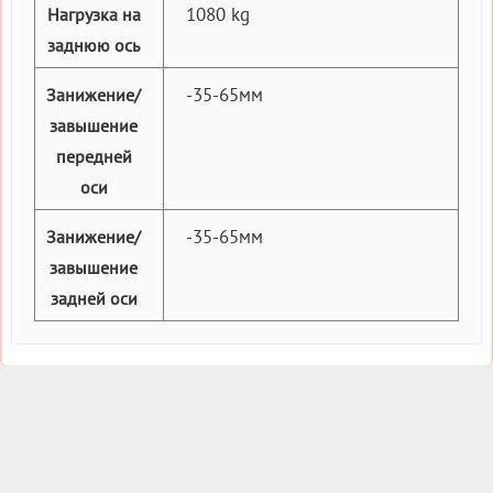
1080 kg
Нагрузка на
заднюю ось
-35-65мм
Занижение/
завышение
передней
оси
-35-65мм
Занижение/
завышение
задней оси