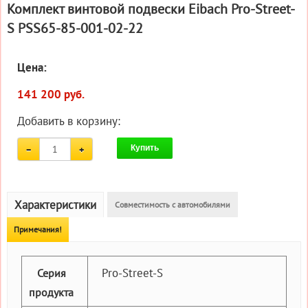
Комплект винтовой подвески Eibach Pro-Street-
S PSS65-85-001-02-22
Цена:
141 200 руб.
Добавить в корзину:
Купить
Характеристики
Совместимость с автомобилями
Примечания!
Pro-Street-S
Серия
продукта