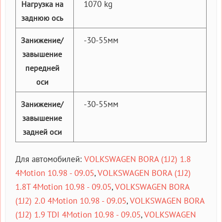
1070 kg
Нагрузка на
заднюю ось
-30-55мм
Занижение/
завышение
передней
оси
-30-55мм
Занижение/
завышение
задней оси
Для автомобилей:
VOLKSWAGEN BORA (1J2) 1.8
4Motion 10.98 - 09.05
,
VOLKSWAGEN BORA (1J2)
1.8T 4Motion 10.98 - 09.05
,
VOLKSWAGEN BORA
(1J2) 2.0 4Motion 10.98 - 09.05
,
VOLKSWAGEN BORA
(1J2) 1.9 TDI 4Motion 10.98 - 09.05
,
VOLKSWAGEN