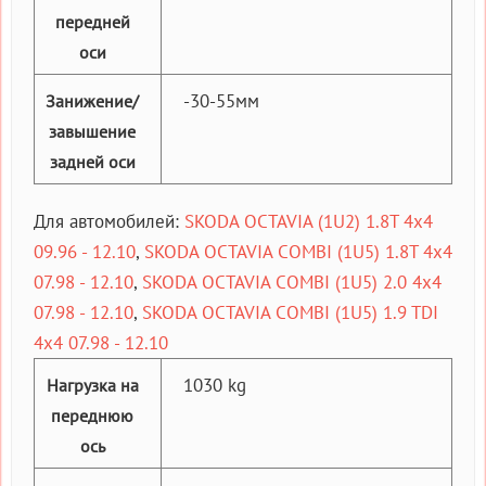
передней
оси
-30-55мм
Занижение/
завышение
задней оси
Для автомобилей:
SKODA OCTAVIA (1U2) 1.8T 4x4
09.96 - 12.10
,
SKODA OCTAVIA COMBI (1U5) 1.8T 4x4
07.98 - 12.10
,
SKODA OCTAVIA COMBI (1U5) 2.0 4x4
07.98 - 12.10
,
SKODA OCTAVIA COMBI (1U5) 1.9 TDI
4x4 07.98 - 12.10
1030 kg
Нагрузка на
переднюю
ось