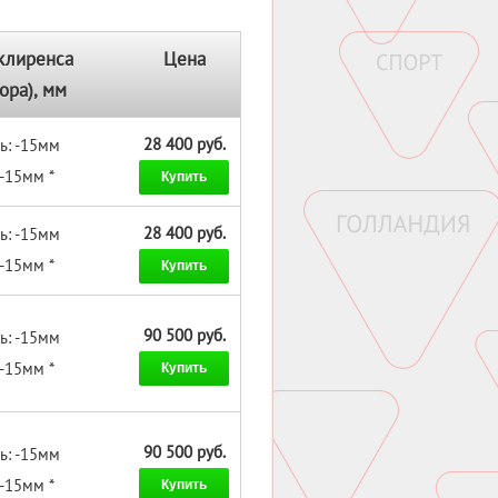
клиренса
Цена
ора), мм
28 400 руб.
ь: -15мм
 -15мм *
Купить
28 400 руб.
ь: -15мм
 -15мм *
Купить
90 500 руб.
ь: -15мм
 -15мм *
Купить
90 500 руб.
ь: -15мм
 -15мм *
Купить