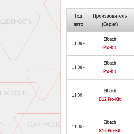
Год
Производитель
авто
(Серия)
Eibach
11.08 -
Pro-Kit
Eibach
11.08 -
Pro-Kit
Eibach
11.08 -
B12 Pro-Kit
Eibach
11.08 -
B12 Pro-Kit