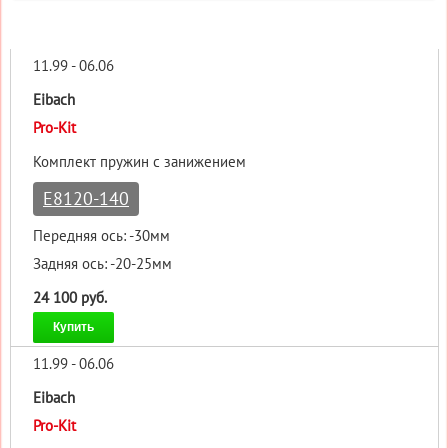
11.99 - 06.06
Eibach
Pro-Kit
Комплект пружин с занижением
E8120-140
Передняя ось: -30мм
Задняя ось: -20-25мм
24 100 руб.
Купить
11.99 - 06.06
Eibach
Pro-Kit