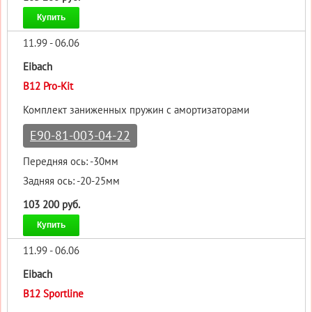
Купить
11.99 - 06.06
Eibach
B12 Pro-Kit
Комплект заниженных пружин с амортизаторами
E90-81-003-04-22
Передняя ось: -30мм
Задняя ось: -20-25мм
103 200 руб.
Купить
11.99 - 06.06
Eibach
B12 Sportline