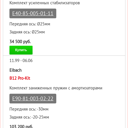
Комплект усиленных стабилизаторов
E40-85-005-01-11
Передняя ось: Ø25мм
Задняя ось: Ø25мм
34 500 руб.
Купить
11.99 - 06.06
Eibach
B12 Pro-Kit
Комплект заниженных пружин с амортизаторами
E90-81-003-02-22
Передняя ось: -30мм
Задняя ось: -20-25мм
103 200 руб.