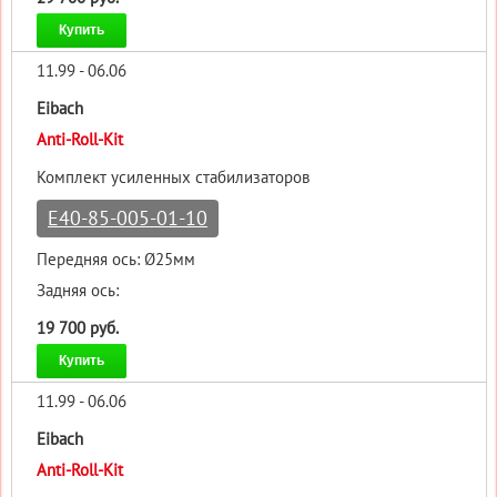
Купить
11.99 - 06.06
Eibach
Anti-Roll-Kit
Комплект усиленных стабилизаторов
E40-85-005-01-10
Передняя ось: Ø25мм
Задняя ось:
19 700 руб.
Купить
11.99 - 06.06
Eibach
Anti-Roll-Kit