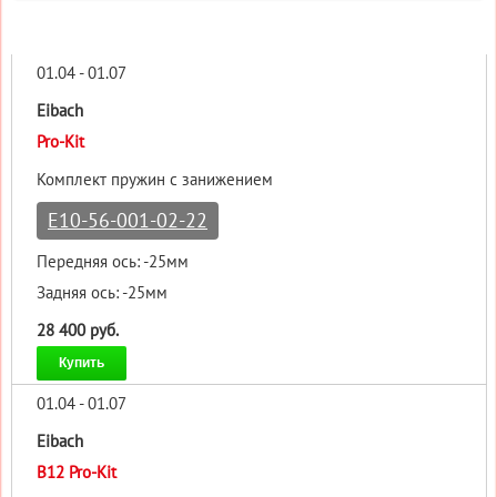
01.04 - 01.07
Eibach
Pro-Kit
Комплект пружин с занижением
E10-56-001-02-22
Передняя ось: -25мм
Задняя ось: -25мм
28 400 руб.
Купить
01.04 - 01.07
Eibach
B12 Pro-Kit