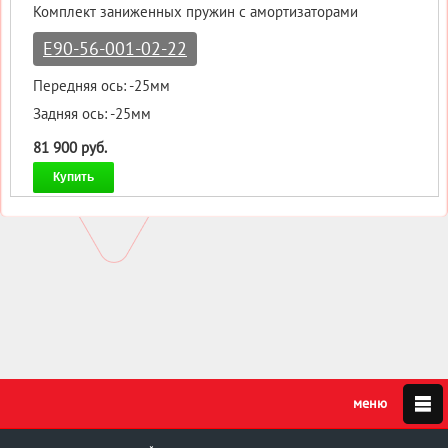
Комплект заниженных пружин с амортизаторами
E90-56-001-02-22
Передняя ось: -25мм
Задняя ось: -25мм
81 900 руб.
Купить