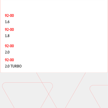
92-00
1.6
92-00
1.8
92-00
2.0
92-00
2.0 TURBO