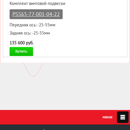
Комплект винтовой подвески
PSS65-77-001-04-22
Передняя ось: -25-55мм
Задняя ось: -25-55мм
135 600 руб.
Купить