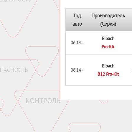
Год
Производитель
авто
(Серия)
Eibach
06.14 -
Pro-Kit
Eibach
06.14 -
B12 Pro-Kit