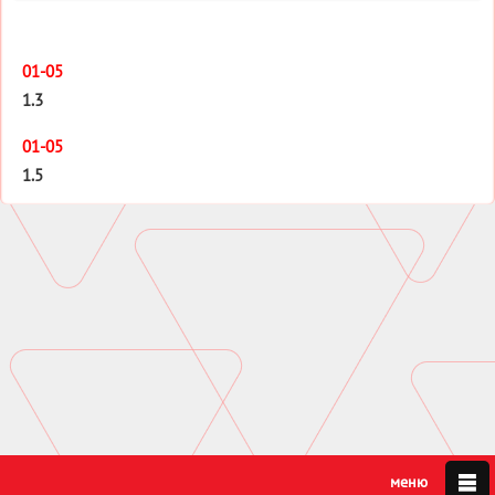
01-05
1.3
01-05
1.5