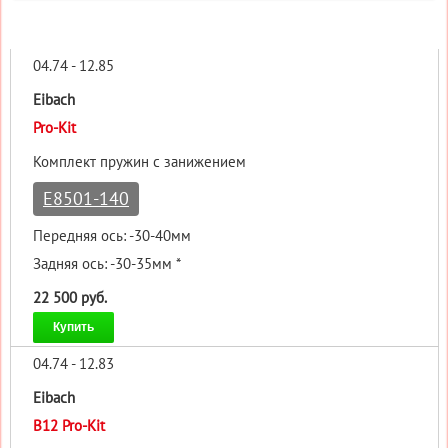
04.74 - 12.85
Eibach
Pro-Kit
Комплект пружин с занижением
E8501-140
Передняя ось: -30-40мм
Задняя ось: -30-35мм *
22 500 руб.
Купить
04.74 - 12.83
Eibach
B12 Pro-Kit