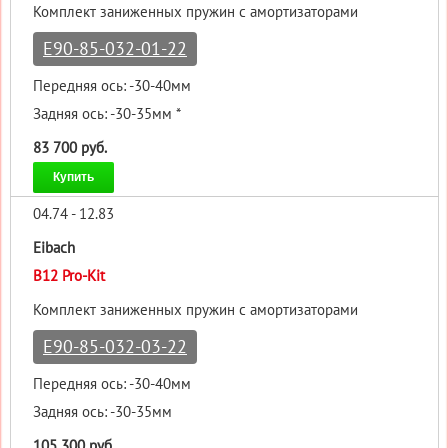
Комплект заниженных пружин с амортизаторами
E90-85-032-01-22
Передняя ось: -30-40мм
Задняя ось: -30-35мм *
83 700 руб.
Купить
04.74 - 12.83
Eibach
B12 Pro-Kit
Комплект заниженных пружин с амортизаторами
E90-85-032-03-22
Передняя ось: -30-40мм
Задняя ось: -30-35мм
105 300 руб.