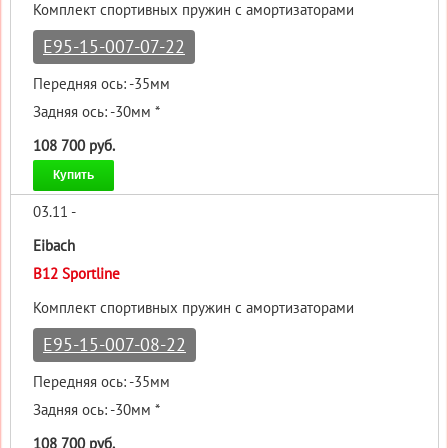
Комплект спортивных пружин с амортизаторами
E95-15-007-07-22
Передняя ось: -35мм
Задняя ось: -30мм *
108 700 руб.
Купить
03.11 -
Eibach
B12 Sportline
Комплект спортивных пружин с амортизаторами
E95-15-007-08-22
Передняя ось: -35мм
Задняя ось: -30мм *
108 700 руб.