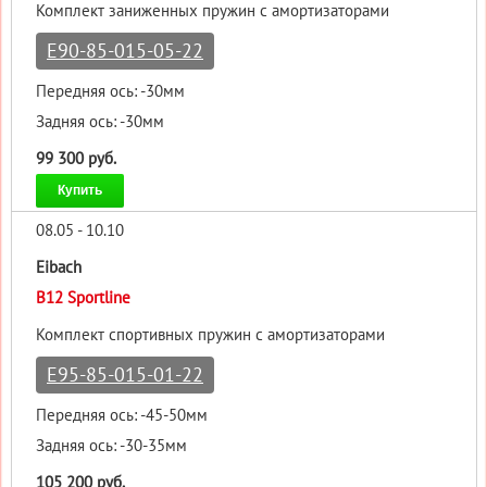
Комплект заниженных пружин с амортизаторами
E90-85-015-05-22
Передняя ось: -30мм
Задняя ось: -30мм
99 300 руб.
Купить
08.05 - 10.10
Eibach
B12 Sportline
Комплект спортивных пружин с амортизаторами
E95-85-015-01-22
Передняя ось: -45-50мм
Задняя ось: -30-35мм
105 200 руб.