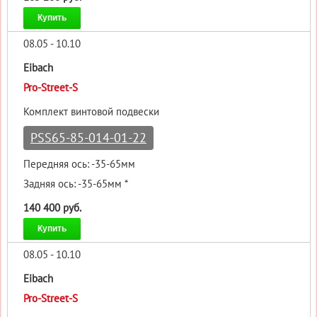
Купить
08.05 - 10.10
Eibach
Pro-Street-S
Комплект винтовой подвески
PSS65-85-014-01-22
Передняя ось: -35-65мм
Задняя ось: -35-65мм *
140 400 руб.
Купить
08.05 - 10.10
Eibach
Pro-Street-S