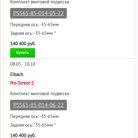
Комплект винтовой подвески
PSS65-85-014-05-22
Передняя ось: -35-65мм
Задняя ось: -35-65мм *
140 400 руб.
Купить
08.05 - 10.10
Eibach
Pro-Street-S
Комплект винтовой подвески
PSS65-85-014-06-22
Передняя ось: -35-65мм
Задняя ось: -35-65мм *
140 400 руб.