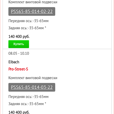
Комплект винтовой подвески
PSS65-85-014-02-22
Передняя ось: -35-65мм
Задняя ось: -35-65мм *
140 400 руб.
Купить
08.05 - 10.10
Eibach
Pro-Street-S
Комплект винтовой подвески
PSS65-85-014-03-22
Передняя ось: -35-65мм
Задняя ось: -35-65мм *
140 400 руб.