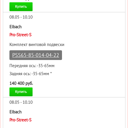
Купить
08.05 - 10.10
Eibach
Pro-Street-S
Комплект винтовой подвески
PSS65-85-014-04-22
Передняя ось: -35-65мм
Задняя ось: -35-65мм *
140 400 руб.
Купить
08.05 - 10.10
Eibach
Pro-Street-S