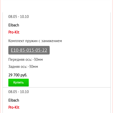
08.05 - 10.10
Eibach
Pro-Kit
Комплект пружин с занижением
E10-85-015-05-22
Передняя ось: -30мм
Задняя ось: -30мм
29 700 руб.
Купить
08.05 - 10.10
Eibach
Pro-Kit