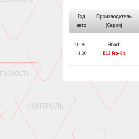
Год
Производитель
авто
(Серия)
10.96 -
Eibach
11.00
B12 Pro-Kit