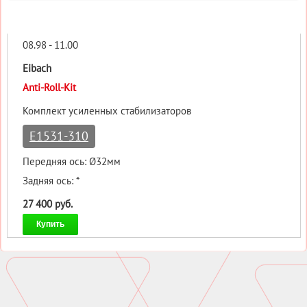
08.98 - 11.00
Eibach
Anti-Roll-Kit
Комплект усиленных стабилизаторов
E1531-310
Передняя ось: Ø32мм
Задняя ось: *
27 400 руб.
Купить