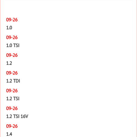
09-26
1.0
09-26
1.0 TSI
09-26
1.2
09-26
1.2 TDI
09-26
1.2 TSI
09-26
1.2 TSI 16V
09-26
1.4