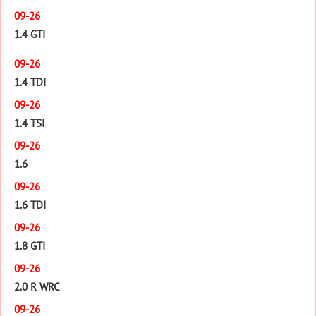
09-26
1.4 GTI
09-26
1.4 TDI
09-26
1.4 TSI
09-26
1.6
09-26
1.6 TDI
09-26
1.8 GTI
09-26
2.0 R WRC
09-26