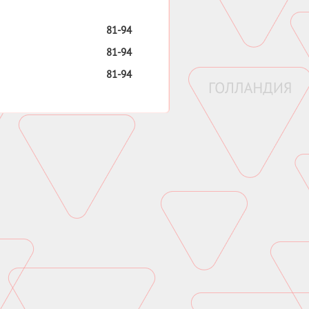
81-94
81-94
81-94