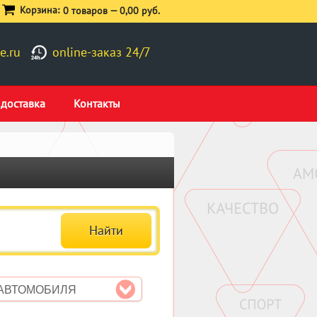
Корзина:
0 товаров —
0,00 руб.
e.ru
online-заказ 24/7
 доставка
Контакты
 АВТОМОБИЛЯ