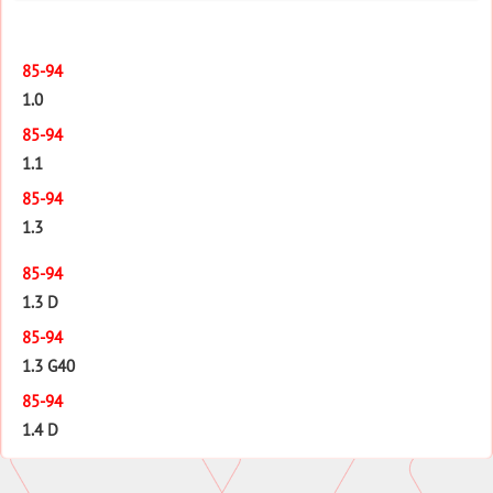
85-94
1.0
85-94
1.1
85-94
1.3
85-94
1.3 D
85-94
1.3 G40
85-94
1.4 D