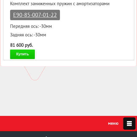
Комплект заниженных пружин с амортизаторами
E90-85-007-01-22
Передняя ось: -30мм
Задняя ось: -30мм
81 600 руб.
Купить