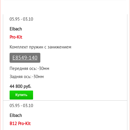
05.95 - 03.10
Eibach
Pro-Kit
Комплект пружин с занижением
E8549-140
Передняя ось: -30мм
Задняя ось: -30мм
44 800 руб.
Купить
05.95 - 03.10
Eibach
B12 Pro-Kit