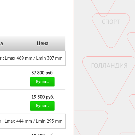
а
Цена
r : Lmax 469 mm / Lmin 307 mm
37 800 руб.
Купить
19 500 руб.
Купить
r : Lmax 444 mm / Lmin 295 mm