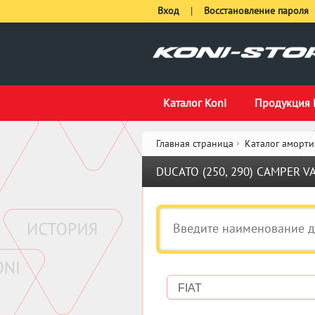
Вход
|
Восстановление пароля
Каталог Koni
Продукция 
Главная страница
Каталог аморти
DUCATO (250, 290) CAMPER 
FIAT